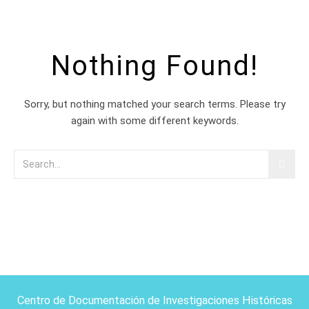
Nothing Found!
Sorry, but nothing matched your search terms. Please try
again with some different keywords.
Centro de Documentación de Investigaciones Históricas