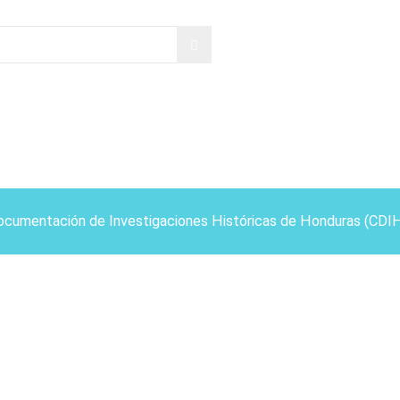
ocumentación de Investigaciones Históricas de Honduras (CDI