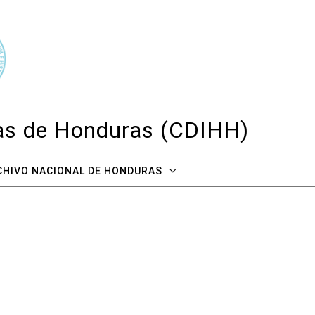
cas de Honduras (CDIHH)
CHIVO NACIONAL DE HONDURAS