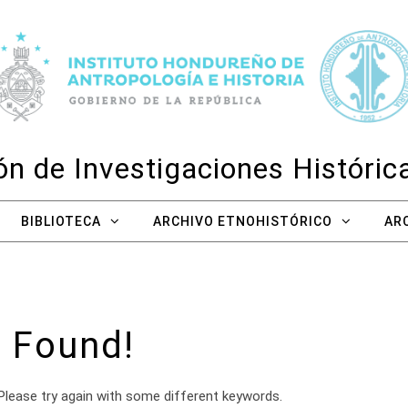
n de Investigaciones Históri
BIBLIOTECA
ARCHIVO ETNOHISTÓRICO
AR
 Found!
Please try again with some different keywords.