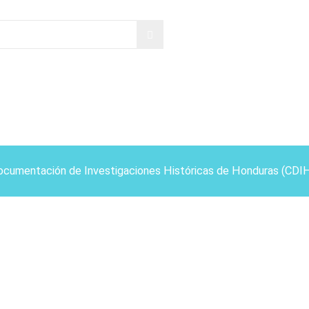
ocumentación de Investigaciones Históricas de Honduras (CDI