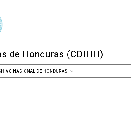
cas de Honduras (CDIHH)
CHIVO NACIONAL DE HONDURAS