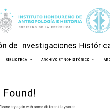
n de Investigaciones Históri
BIBLIOTECA
ARCHIVO ETNOHISTÓRICO
AR
 Found!
Please try again with some different keywords.