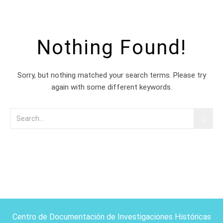
Nothing Found!
Sorry, but nothing matched your search terms. Please try
again with some different keywords.
Centro de Documentación de Investigaciones Históricas