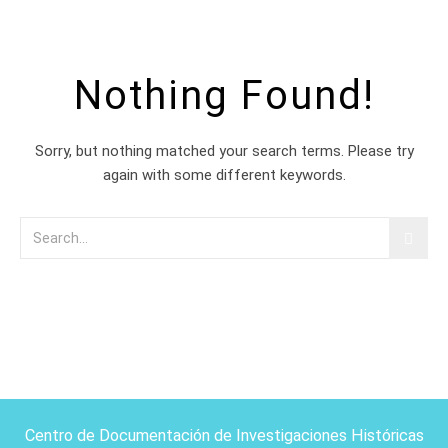
Nothing Found!
Sorry, but nothing matched your search terms. Please try
again with some different keywords.
Centro de Documentación de Investigaciones Históricas