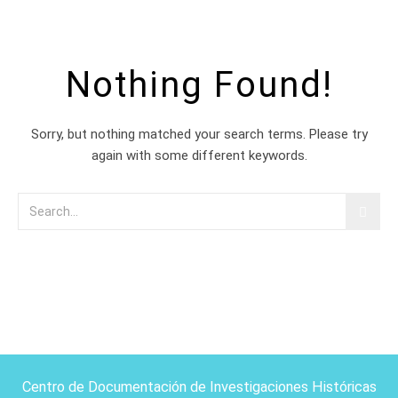
Nothing Found!
Sorry, but nothing matched your search terms. Please try
again with some different keywords.
Centro de Documentación de Investigaciones Históricas