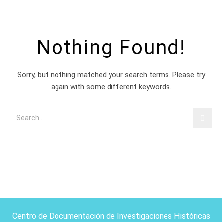
Nothing Found!
Sorry, but nothing matched your search terms. Please try
again with some different keywords.
Centro de Documentación de Investigaciones Históricas