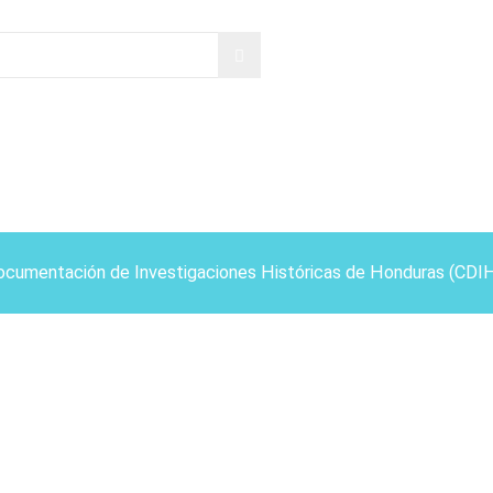
ocumentación de Investigaciones Históricas de Honduras (CDI