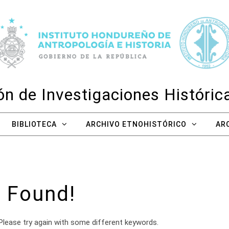
n de Investigaciones Históri
BIBLIOTECA
ARCHIVO ETNOHISTÓRICO
AR
 Found!
Please try again with some different keywords.