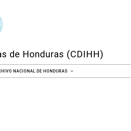
cas de Honduras (CDIHH)
CHIVO NACIONAL DE HONDURAS