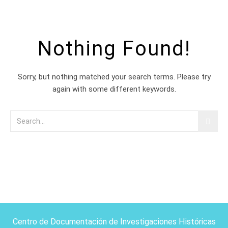
Nothing Found!
Sorry, but nothing matched your search terms. Please try
again with some different keywords.
Centro de Documentación de Investigaciones Históricas