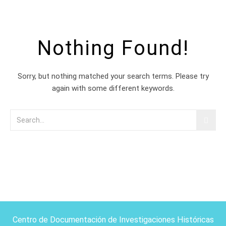
Nothing Found!
Sorry, but nothing matched your search terms. Please try
again with some different keywords.
Centro de Documentación de Investigaciones Históricas