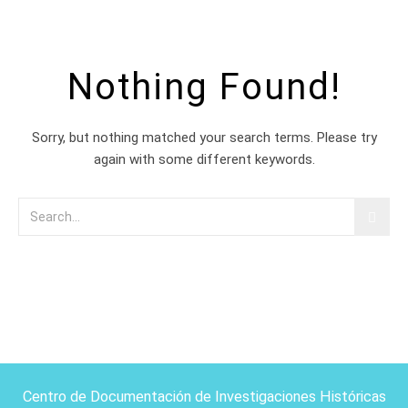
Nothing Found!
Sorry, but nothing matched your search terms. Please try
again with some different keywords.
Centro de Documentación de Investigaciones Históricas