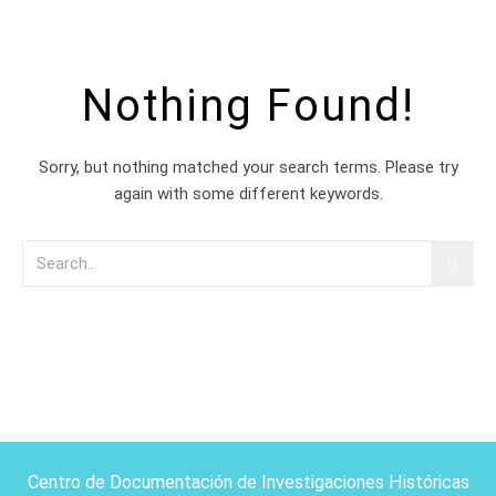
Nothing Found!
Sorry, but nothing matched your search terms. Please try
again with some different keywords.
Centro de Documentación de Investigaciones Históricas