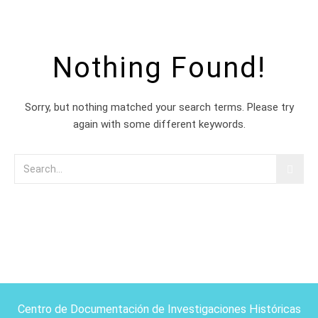
Nothing Found!
Sorry, but nothing matched your search terms. Please try
again with some different keywords.
Centro de Documentación de Investigaciones Históricas