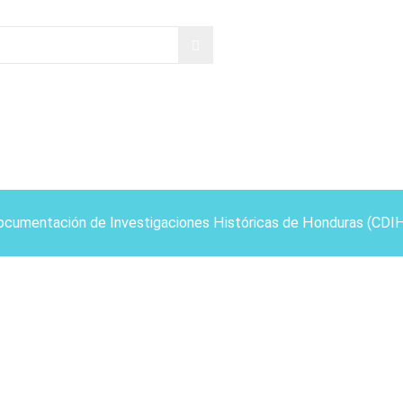
ocumentación de Investigaciones Históricas de Honduras (CDI