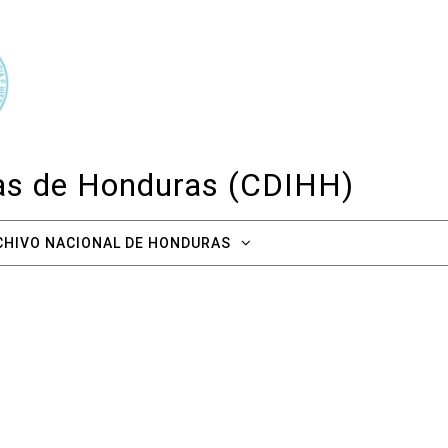
cas de Honduras (CDIHH)
CHIVO NACIONAL DE HONDURAS