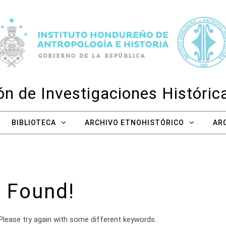
n de Investigaciones Históri
BIBLIOTECA
ARCHIVO ETNOHISTÓRICO
AR
 Found!
Please try again with some different keywords.