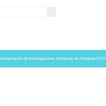
ocumentación de Investigaciones Históricas de Honduras (CDI