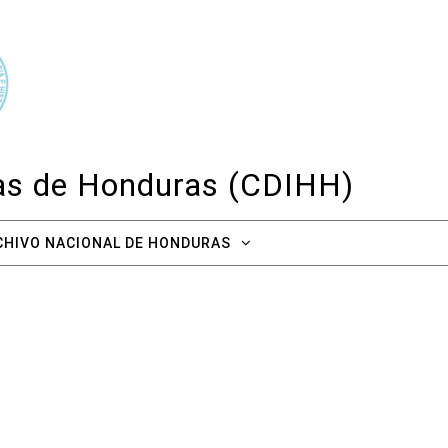
cas de Honduras (CDIHH)
CHIVO NACIONAL DE HONDURAS