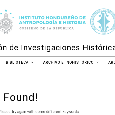
n de Investigaciones Históri
BIBLIOTECA
ARCHIVO ETNOHISTÓRICO
AR
 Found!
Please try again with some different keywords.