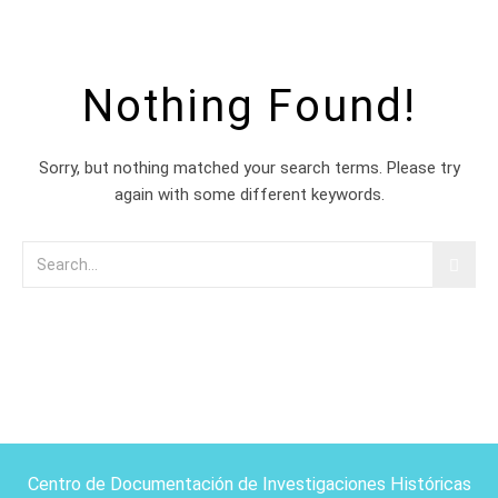
Nothing Found!
Sorry, but nothing matched your search terms. Please try
again with some different keywords.
Centro de Documentación de Investigaciones Históricas