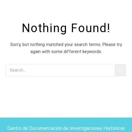
Nothing Found!
Sorry, but nothing matched your search terms. Please try
again with some different keywords.
Centro de Documentación de Investigaciones Históricas