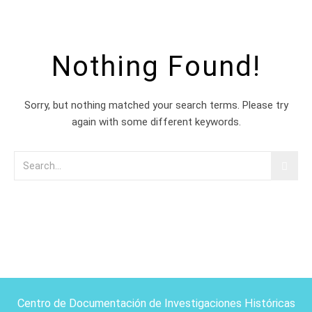
Nothing Found!
Sorry, but nothing matched your search terms. Please try
again with some different keywords.
Centro de Documentación de Investigaciones Históricas