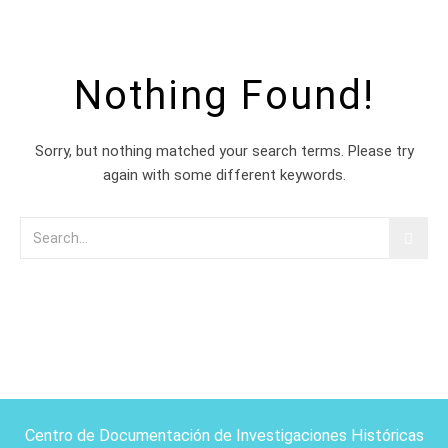
Nothing Found!
Sorry, but nothing matched your search terms. Please try
again with some different keywords.
Centro de Documentación de Investigaciones Históricas