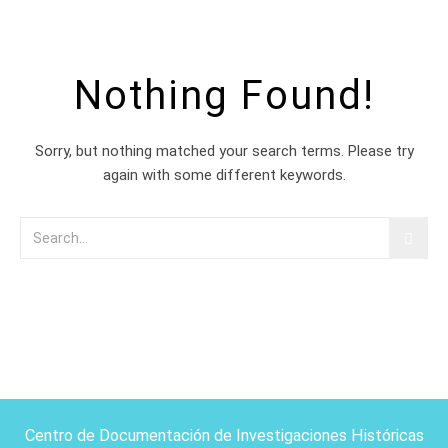
Nothing Found!
Sorry, but nothing matched your search terms. Please try
again with some different keywords.
Centro de Documentación de Investigaciones Históricas