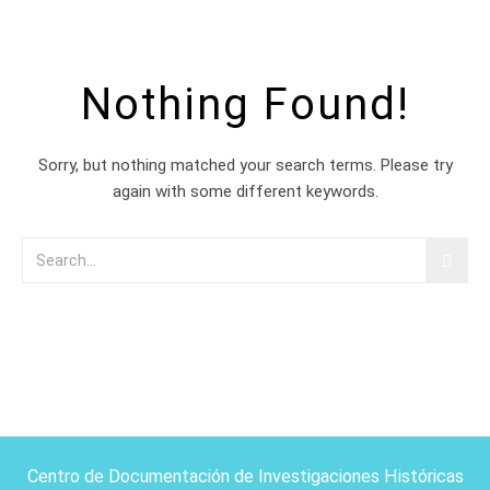
Nothing Found!
Sorry, but nothing matched your search terms. Please try
again with some different keywords.
Centro de Documentación de Investigaciones Históricas