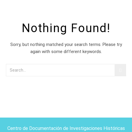
Nothing Found!
Sorry, but nothing matched your search terms. Please try
again with some different keywords.
Centro de Documentación de Investigaciones Históricas