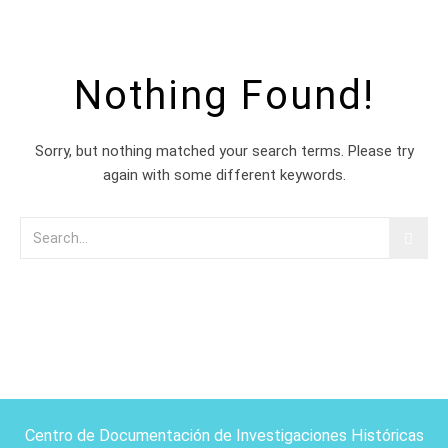
Nothing Found!
Sorry, but nothing matched your search terms. Please try
again with some different keywords.
Centro de Documentación de Investigaciones Históricas