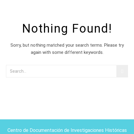
Nothing Found!
Sorry, but nothing matched your search terms. Please try
again with some different keywords.
Centro de Documentación de Investigaciones Históricas