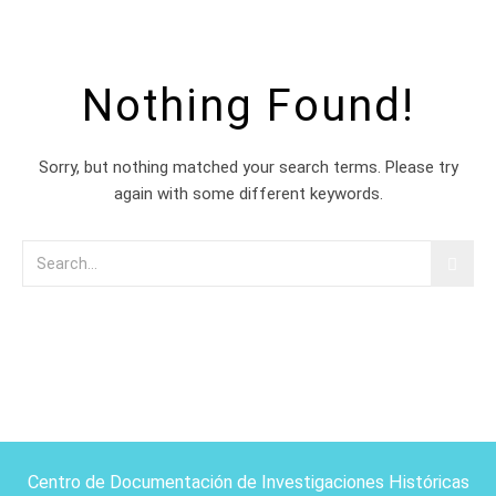
Nothing Found!
Sorry, but nothing matched your search terms. Please try
again with some different keywords.
Centro de Documentación de Investigaciones Históricas