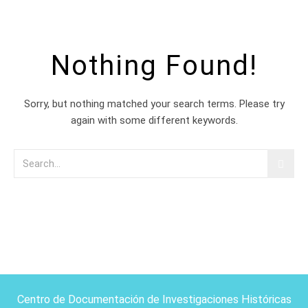
Nothing Found!
Sorry, but nothing matched your search terms. Please try
again with some different keywords.
Centro de Documentación de Investigaciones Históricas