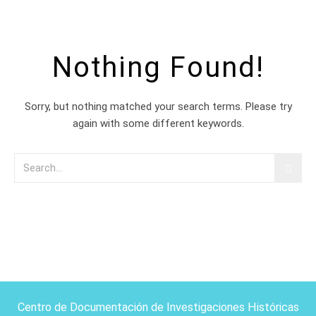
Nothing Found!
Sorry, but nothing matched your search terms. Please try
again with some different keywords.
Centro de Documentación de Investigaciones Históricas