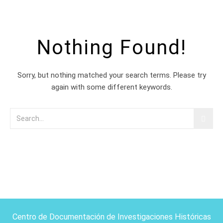
Nothing Found!
Sorry, but nothing matched your search terms. Please try
again with some different keywords.
Centro de Documentación de Investigaciones Históricas