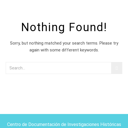
Nothing Found!
Sorry, but nothing matched your search terms. Please try
again with some different keywords.
Centro de Documentación de Investigaciones Históricas