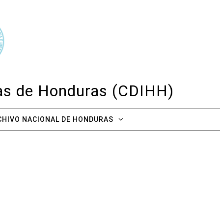
cas de Honduras (CDIHH)
CHIVO NACIONAL DE HONDURAS