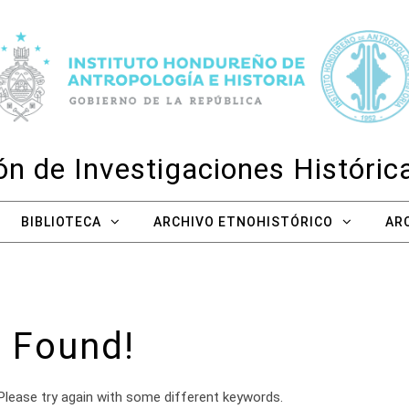
n de Investigaciones Históri
BIBLIOTECA
ARCHIVO ETNOHISTÓRICO
AR
 Found!
Please try again with some different keywords.