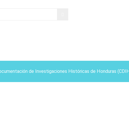
ocumentación de Investigaciones Históricas de Honduras (CDI