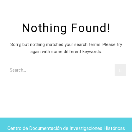
Nothing Found!
Sorry, but nothing matched your search terms. Please try
again with some different keywords.
Centro de Documentación de Investigaciones Históricas