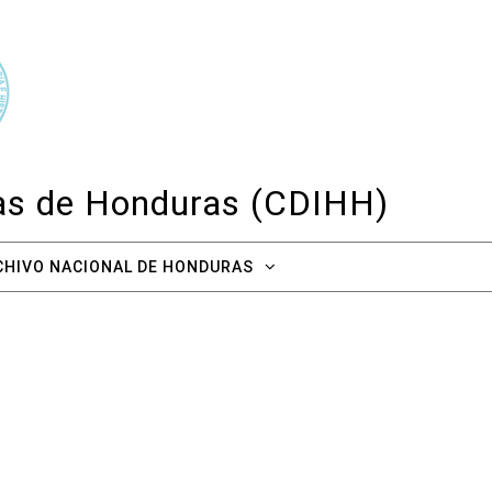
cas de Honduras (CDIHH)
CHIVO NACIONAL DE HONDURAS