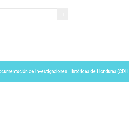
ocumentación de Investigaciones Históricas de Honduras (CDI