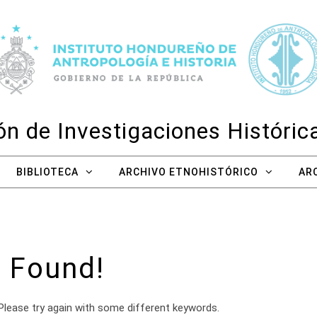
n de Investigaciones Históri
BIBLIOTECA
ARCHIVO ETNOHISTÓRICO
AR
 Found!
Please try again with some different keywords.