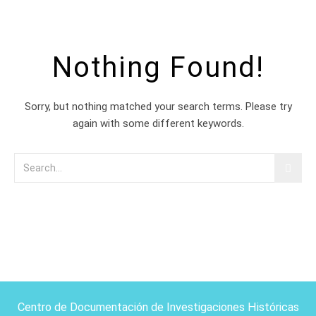
Nothing Found!
Sorry, but nothing matched your search terms. Please try
again with some different keywords.
Centro de Documentación de Investigaciones Históricas