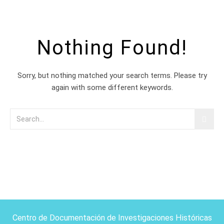
Nothing Found!
Sorry, but nothing matched your search terms. Please try
again with some different keywords.
Centro de Documentación de Investigaciones Históricas