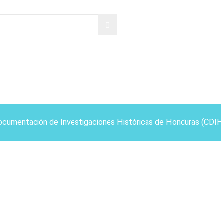
ocumentación de Investigaciones Históricas de Honduras (CDI