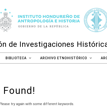
n de Investigaciones Históri
BIBLIOTECA
ARCHIVO ETNOHISTÓRICO
AR
 Found!
Please try again with some different keywords.