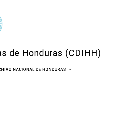
cas de Honduras (CDIHH)
CHIVO NACIONAL DE HONDURAS