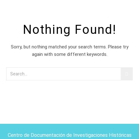
Nothing Found!
Sorry, but nothing matched your search terms. Please try
again with some different keywords.
Centro de Documentación de Investigaciones Históricas