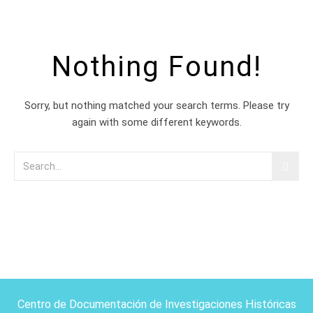
Nothing Found!
Sorry, but nothing matched your search terms. Please try
again with some different keywords.
Centro de Documentación de Investigaciones Históricas