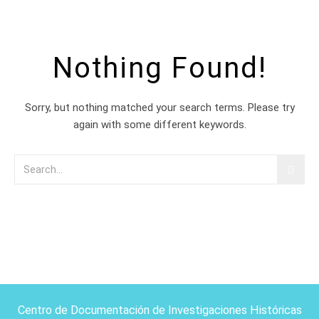
Nothing Found!
Sorry, but nothing matched your search terms. Please try
again with some different keywords.
Centro de Documentación de Investigaciones Históricas