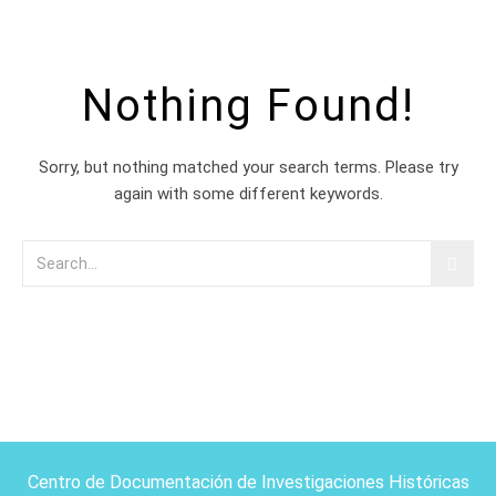
Nothing Found!
Sorry, but nothing matched your search terms. Please try
again with some different keywords.
Centro de Documentación de Investigaciones Históricas