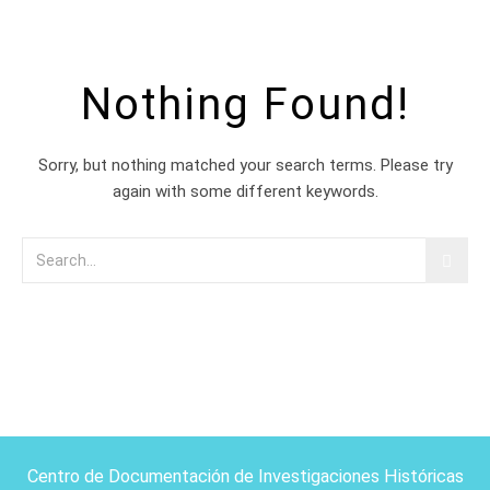
Nothing Found!
Sorry, but nothing matched your search terms. Please try
again with some different keywords.
Centro de Documentación de Investigaciones Históricas