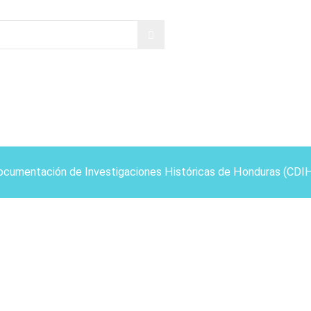
ocumentación de Investigaciones Históricas de Honduras (CDI