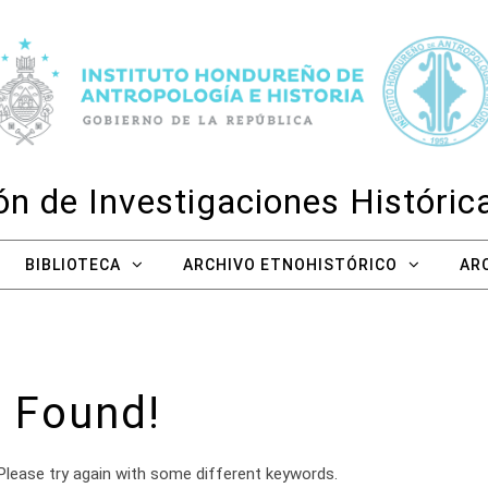
n de Investigaciones Históri
BIBLIOTECA
ARCHIVO ETNOHISTÓRICO
AR
 Found!
Please try again with some different keywords.