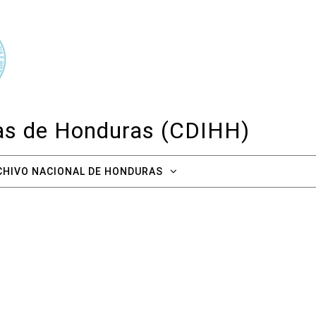
cas de Honduras (CDIHH)
CHIVO NACIONAL DE HONDURAS