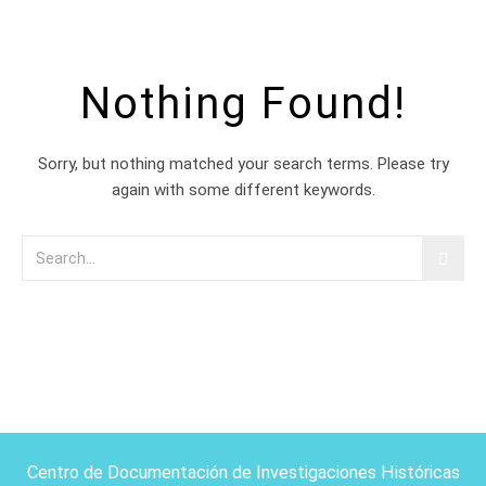
Nothing Found!
Sorry, but nothing matched your search terms. Please try
again with some different keywords.
Centro de Documentación de Investigaciones Históricas