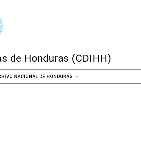
cas de Honduras (CDIHH)
CHIVO NACIONAL DE HONDURAS