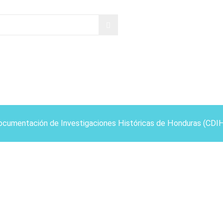
ocumentación de Investigaciones Históricas de Honduras (CDI