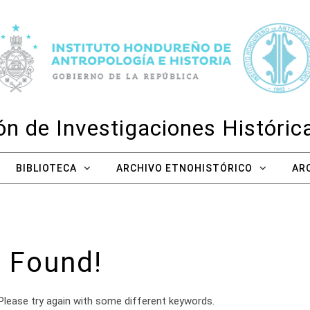
n de Investigaciones Históri
BIBLIOTECA
ARCHIVO ETNOHISTÓRICO
AR
 Found!
Please try again with some different keywords.