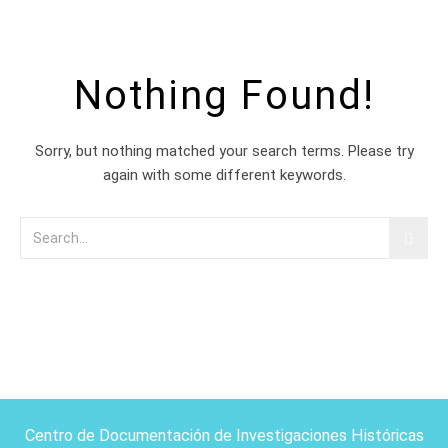
Nothing Found!
Sorry, but nothing matched your search terms. Please try
again with some different keywords.
Centro de Documentación de Investigaciones Históricas