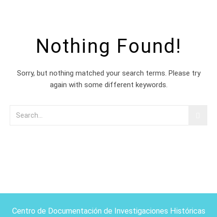
Nothing Found!
Sorry, but nothing matched your search terms. Please try
again with some different keywords.
Centro de Documentación de Investigaciones Históricas