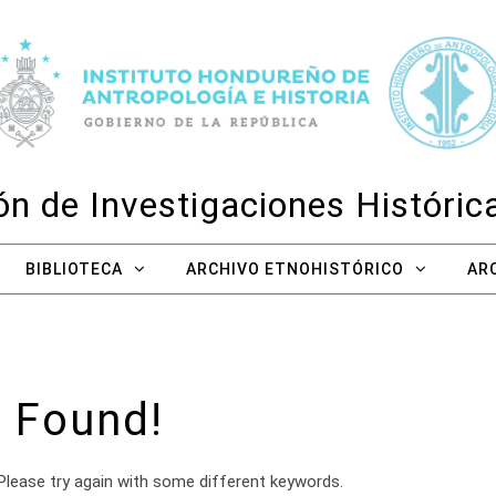
n de Investigaciones Históri
BIBLIOTECA
ARCHIVO ETNOHISTÓRICO
AR
 Found!
Please try again with some different keywords.