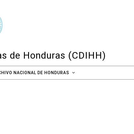
cas de Honduras (CDIHH)
CHIVO NACIONAL DE HONDURAS