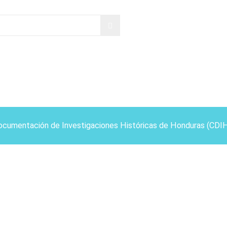
ocumentación de Investigaciones Históricas de Honduras (CDI