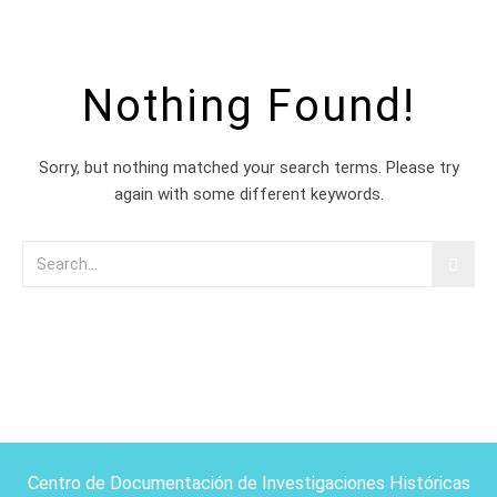
Nothing Found!
Sorry, but nothing matched your search terms. Please try
again with some different keywords.
Centro de Documentación de Investigaciones Históricas