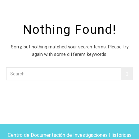
Nothing Found!
Sorry, but nothing matched your search terms. Please try
again with some different keywords.
Centro de Documentación de Investigaciones Históricas