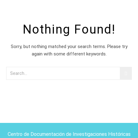
Nothing Found!
Sorry, but nothing matched your search terms. Please try
again with some different keywords.
Centro de Documentación de Investigaciones Históricas