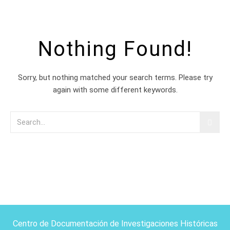
Nothing Found!
Sorry, but nothing matched your search terms. Please try
again with some different keywords.
Centro de Documentación de Investigaciones Históricas